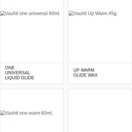
ONE
UP WARM
UNIVERSAL
GLIDE WAX
LIQUID GLIDE