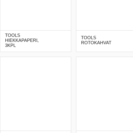
TOOLS
TOOLS
HIEKKAPAPERI,
ROTOKAHVAT
3KPL