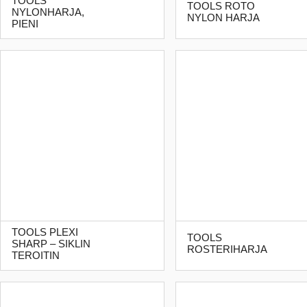
TOOLS
TOOLS ROTO
NYLONHARJA,
NYLON HARJA
PIENI
TOOLS PLEXI
TOOLS
SHARP – SIKLIN
ROSTERIHARJA
TEROITIN