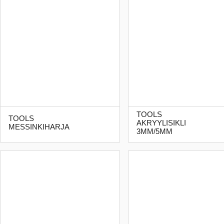
TOOLS
TOOLS
AKRYYLISIKLI
MESSINKIHARJA
3MM/5MM