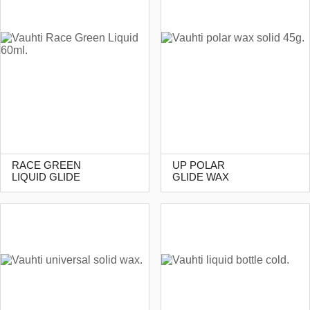
RACE GREEN
UP POLAR
LIQUID GLIDE
GLIDE WAX