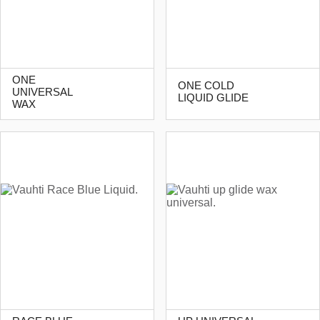
ONE
ONE COLD
UNIVERSAL
LIQUID GLIDE
WAX