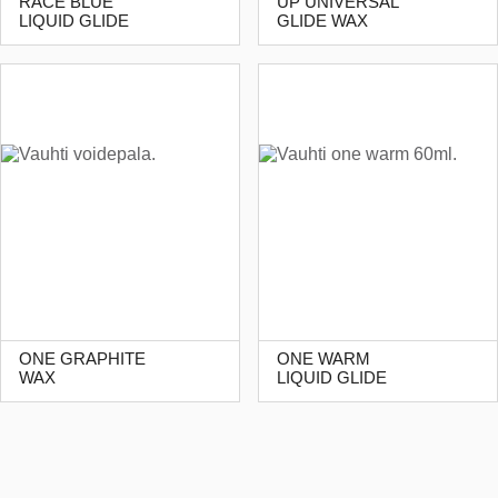
RACE BLUE
UP UNIVERSAL
LIQUID GLIDE
GLIDE WAX
ONE GRAPHITE
ONE WARM
WAX
LIQUID GLIDE