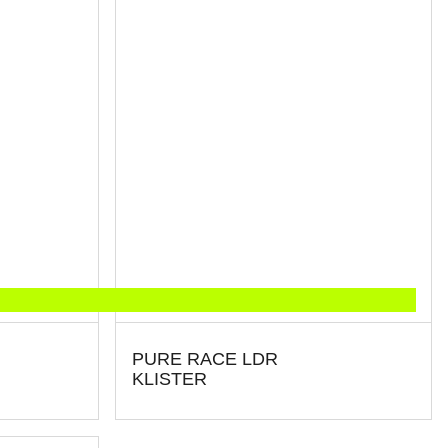
PURE RACE LDR
KLISTER