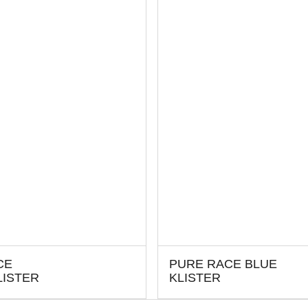
CE
PURE RACE BLUE
LISTER
KLISTER