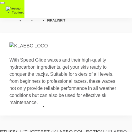
Etusivu
Tuotteet
PIKALINKIT
With Speed Glide waxes and their high-quality
hydrocarbon ingredients, get your skis ready to
conquer the tracks. Suitable for skiers of all levels,
from beginners to professional racers, these waxes
not only provide reliable performance in all weather
conditions but can also be used for effective ski
maintenance.