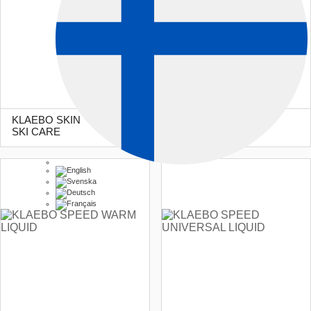
KLAEBO SKIN
KLAEBO SPEED
SKI CARE
KLISTER PINK