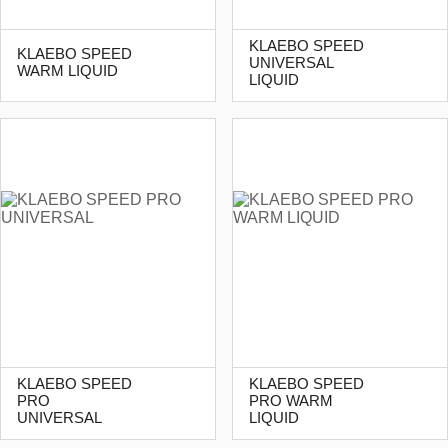
KLAEBO SPEED
KLAEBO SPEED
UNIVERSAL
WARM LIQUID
LIQUID
KLAEBO SPEED
KLAEBO SPEED
PRO
PRO WARM
UNIVERSAL
LIQUID