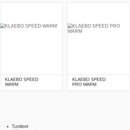
KLAEBO SPEED
KLAEBO SPEED
WARM
PRO WARM
Tuotteet