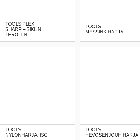
TOOLS PLEXI
TOOLS
SHARP – SIKLIN
MESSINKIHARJA
TEROITIN
TOOLS
TOOLS
NYLONHARJA, ISO
HEVOSENJOUHIHARJA