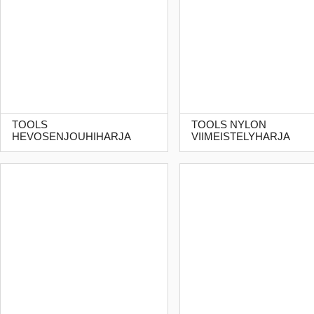
TOOLS
TOOLS NYLON
HEVOSENJOUHIHARJA
VIIMEISTELYHARJA