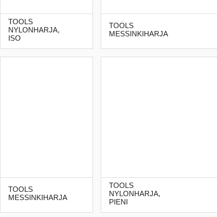
TOOLS
TOOLS
NYLONHARJA,
MESSINKIHARJA
ISO
TOOLS
TOOLS
NYLONHARJA,
MESSINKIHARJA
PIENI