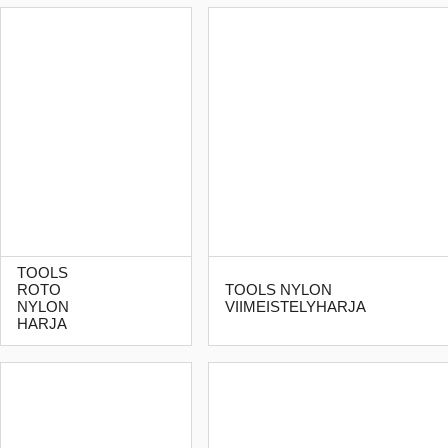
TOOLS
ROTO
TOOLS NYLON
NYLON
VIIMEISTELYHARJA
HARJA